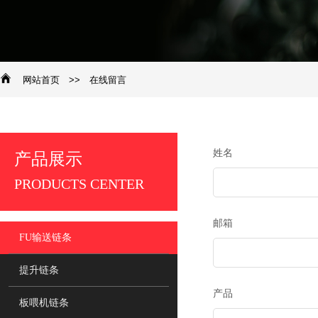
网站首页
>>
在线留言
姓名
产品展示
​PRODUCTS CENTER
邮箱
FU输送链条
提升链条
产品
板喂机链条