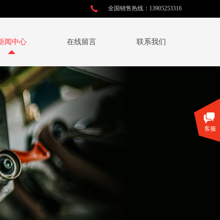
全国销售热线：
13905253316
新闻中心
在线留言
联系我们
客服
料、