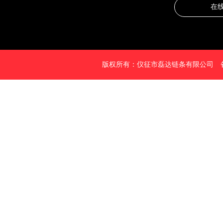
在
版权所有：仪征市磊达链条有限公司 